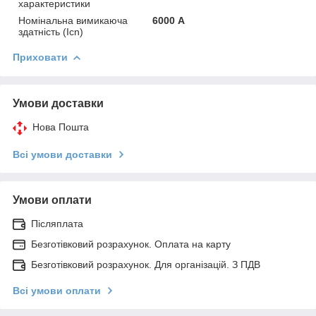
характеристики
Номінальна вимикаюча
6000 А
здатність (Icn)
Приховати
Умови доставки
Нова Пошта
Всі умови доставки
Умови оплати
Післяплата
Безготівковий розрахунок. Оплата на карту
Безготівковий розрахунок. Для організацій. З ПДВ
Всі умови оплати