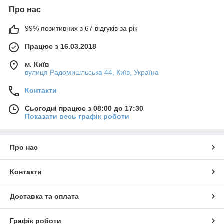
Про нас
99% позитивних з 67 відгуків за рік
Працює з 16.03.2018
м. Київ
вулиця Радомишльська 44, Київ, Україна
Контакти
Сьогодні працює з 08:00 до 17:30
Показати весь графік роботи
Про нас
Контакти
Доставка та оплата
Графік роботи