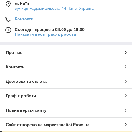
м. Київ
вулиця Радомишльська 44, Київ, Україна
Контакти
Сьогодні працює з 08:00 до 18:00
Показати весь графік роботи
Про нас
Контакти
Доставка та оплата
Графік роботи
Повна версія сайту
Сайт створено на маркетплейсі
Prom.ua