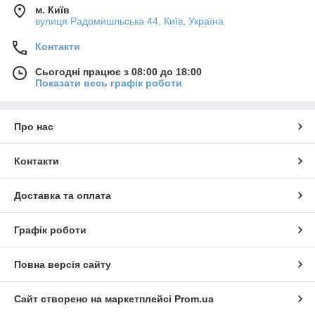
м. Київ
вулиця Радомишльська 44, Київ, Україна
Контакти
Сьогодні працює з 08:00 до 18:00
Показати весь графік роботи
Про нас
Контакти
Доставка та оплата
Графік роботи
Повна версія сайту
Сайт створено на маркетплейсі
Prom.ua