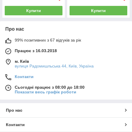
Купити
Купити
Про нас
99% позитивних з 67 відгуків за рік
Працює з 16.03.2018
м. Київ
вулиця Радомишльська 44, Київ, Україна
Контакти
Сьогодні працює з 08:00 до 18:00
Показати весь графік роботи
Про нас
Контакти