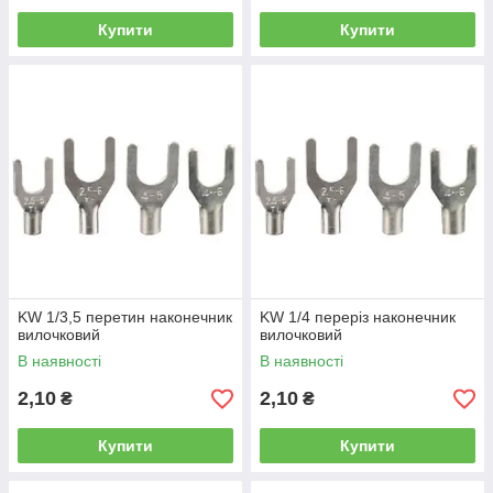
Купити
Купити
KW 1/3,5 перетин наконечник
KW 1/4 переріз наконечник
вилочковий
вилочковий
В наявності
В наявності
2,10
2,10
₴
₴
Купити
Купити