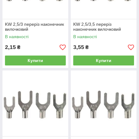
KW 2,5/3 переріз наконечник
KW 2,5/3,5 переріз
вилочковий
наконечник вилочковий
В наявності
В наявності
2,15
3,55
₴
₴
Купити
Купити