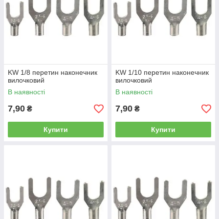
KW 1/8 перетин наконечник
KW 1/10 перетин наконечник
вилочковий
вилочковий
В наявності
В наявності
7,90
7,90
₴
₴
Купити
Купити