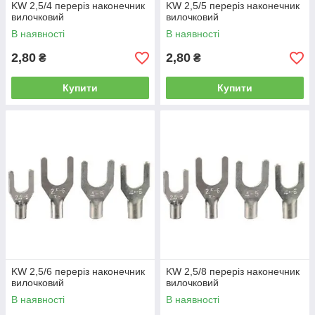
KW 2,5/4 переріз наконечник
KW 2,5/5 переріз наконечник
вилочковий
вилочковий
В наявності
В наявності
2,80
2,80
₴
₴
Купити
Купити
KW 2,5/6 переріз наконечник
KW 2,5/8 переріз наконечник
вилочковий
вилочковий
В наявності
В наявності