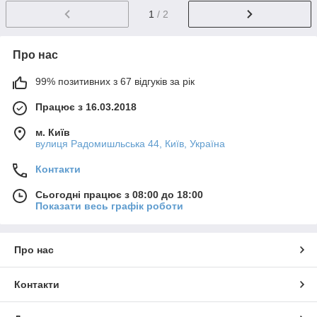
1
/ 2
Про нас
99% позитивних з 67 відгуків за рік
Працює з 16.03.2018
м. Київ
вулиця Радомишльська 44, Київ, Україна
Контакти
Сьогодні працює з 08:00 до 18:00
Показати весь графік роботи
Про нас
Контакти