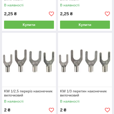
В наявності
В наявності
2,25
2,25
₴
₴
Купити
Купити
KW 1/2,5 переріз наконечник
KW 1/3 перетин наконечник
вилочковий
вилочковий
В наявності
В наявності
2
2
₴
₴