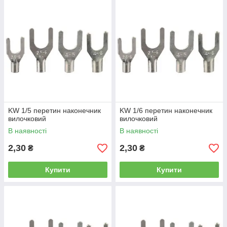
KW 1/5 перетин наконечник
KW 1/6 перетин наконечник
вилочковий
вилочковий
В наявності
В наявності
2,30
2,30
₴
₴
Купити
Купити