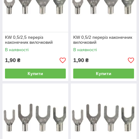
KW 0,5/2,5 переріз
KW 0,5/2 переріз наконечник
наконечник вилочковий
вилочковий
В наявності
В наявності
1,90
1,90
₴
₴
Купити
Купити