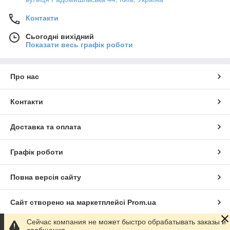
Контакти
Сьогодні вихідний
Показати весь графік роботи
Про нас
Контакти
Доставка та оплата
Графік роботи
Повна версія сайту
Сайт створено на маркетплейсі
Prom.ua
Сейчас компания не может быстро обрабатывать заказы и
Політика конфіденційності