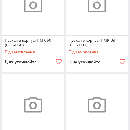
Пускач в корпусі ПМК 50
Пускач в корпусі ПМК 09
(LE1-D50)
(LE1-D09)
Під замовлення
Під замовлення
Ціну уточнюйте
Ціну уточнюйте