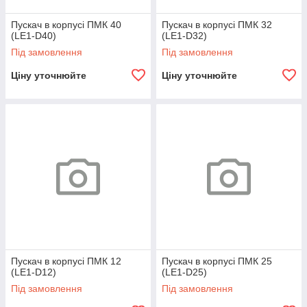
Пускач в корпусі ПМК 40
Пускач в корпусі ПМК 32
(LE1-D40)
(LE1-D32)
Під замовлення
Під замовлення
Ціну уточнюйте
Ціну уточнюйте
Пускач в корпусі ПМК 12
Пускач в корпусі ПМК 25
(LE1-D12)
(LE1-D25)
Під замовлення
Під замовлення