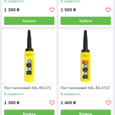
В наявності
В наявності
1 300
1 500
₴
₴
Купити
Купити
Пост кнопковий XAL-B3-471
Пост кнопковий XAL-B3-4713
В наявності
В наявності
1 300
1 400
₴
₴
Купити
Купити