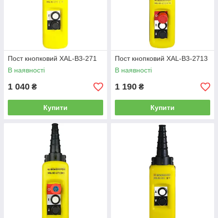
Пост кнопковий XAL-B3-271
Пост кнопковий XAL-B3-2713
В наявності
В наявності
1 040
1 190
₴
₴
Купити
Купити