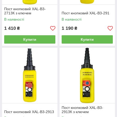
Пост кнопковий XAL-B3-
2713К з ключем
Пост кнопковий XAL-B3-291
В наявності
В наявності
1 410
1 190
₴
₴
Купити
Купити
Пост кнопковий XAL-B3-
Пост кнопковий XAL-B3-2913
2913К з ключем