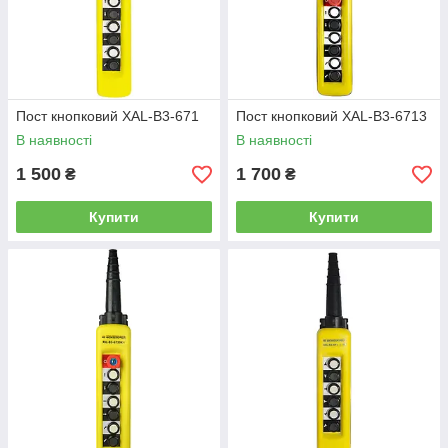
Пост кнопковий XAL-B3-671
Пост кнопковий XAL-B3-6713
В наявності
В наявності
1 500
1 700
₴
₴
Купити
Купити