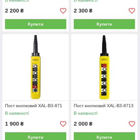
В наявності
В наявності
2 200
2 300
₴
₴
Купити
Купити
Пост кнопковий XAL-B3-871
Пост кнопковий XAL-B3-8713
В наявності
В наявності
1 900
2 000
₴
₴
Купити
Купити