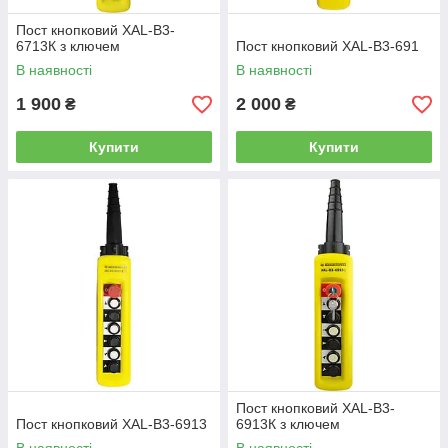
Пост кнопковий XAL-B3-
6713К з ключем
Пост кнопковий XAL-B3-691
В наявності
В наявності
1 900
2 000
₴
₴
Купити
Купити
Пост кнопковий XAL-B3-
Пост кнопковий XAL-B3-6913
6913К з ключем