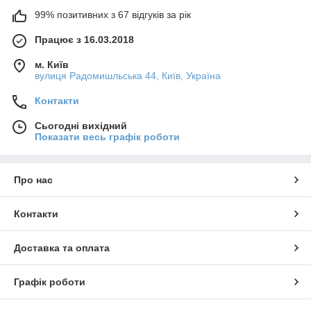
99% позитивних з 67 відгуків за рік
Працює з 16.03.2018
м. Київ
вулиця Радомишльська 44, Київ, Україна
Контакти
Сьогодні вихідний
Показати весь графік роботи
Про нас
Контакти
Доставка та оплата
Графік роботи