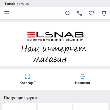
l-snab.com.ua
Категорії
Новинки
Популярні групи