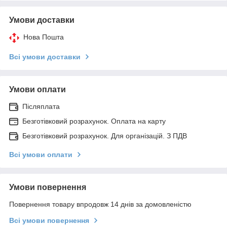
Умови доставки
Нова Пошта
Всі умови доставки
Умови оплати
Післяплата
Безготівковий розрахунок. Оплата на карту
Безготівковий розрахунок. Для організацій. З ПДВ
Всі умови оплати
Умови повернення
Повернення товару впродовж 14 днів за домовленістю
Всі умови повернення