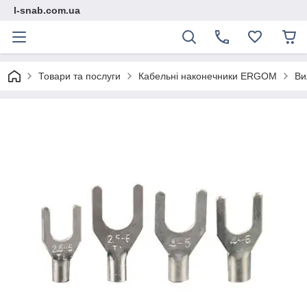
l-snab.com.ua
Товари та послуги
Кабельні наконечники ERGOM
Ви