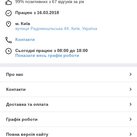
99% позитивних з 67 відгуків за рік
Працює з 16.03.2018
м. Київ
вулиця Радомишльська 44, Київ, Україна
Контакти
Сьогодні працює з 08:00 до 18:00
Показати весь графік роботи
Про нас
Контакти
Доставка та оплата
Графік роботи
Повна версія сайту