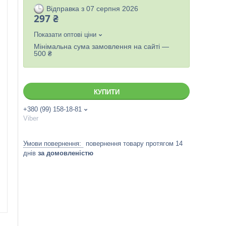
Відправка з 07 серпня 2026
297 ₴
Показати оптові ціни
Мінімальна сума замовлення на сайті —
500 ₴
КУПИТИ
+380 (99) 158-18-81
Viber
повернення товару протягом 14
днів
за домовленістю