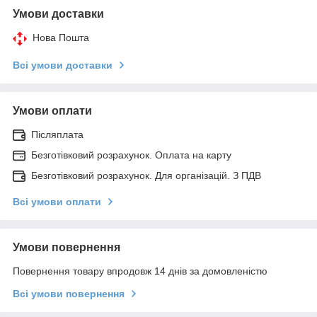
Умови доставки
Нова Пошта
Всі умови доставки
Умови оплати
Післяплата
Безготівковий розрахунок. Оплата на карту
Безготівковий розрахунок. Для організацій. З ПДВ
Всі умови оплати
Умови повернення
Повернення товару впродовж 14 днів за домовленістю
Всі умови повернення