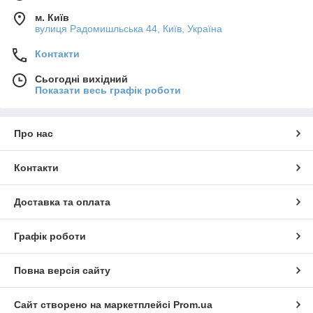
м. Київ
вулиця Радомишльська 44, Київ, Україна
Контакти
Сьогодні вихідний
Показати весь графік роботи
Про нас
Контакти
Доставка та оплата
Графік роботи
Повна версія сайту
Сайт створено на маркетплейсі
Prom.ua