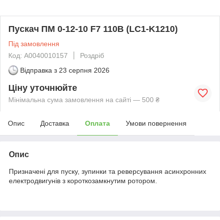
Пускач ПМ 0-12-10 F7 110В (LC1-K1210)
Під замовлення
Код: A0040010157
Роздріб
Відправка з
23 серпня 2026
Ціну уточнюйте
Мінімальна сума замовлення на сайті — 500 ₴
Опис
Доставка
Оплата
Умови повернення
Опис
Призначені для пуску, зупинки та реверсування асинхронних
електродвигунів з короткозамкнутим ротором.