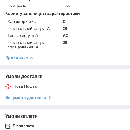
Нейтраль
Так
Користувальницькі характеристики
Характеристика
C
Номінальний струм, А
20
Тип захисту, mA
AC
Номінальний струм
30
спрацювання, А
Приховати
Умови доставки
Нова Пошта
Всі умови доставки
Умови оплати
Післяплата