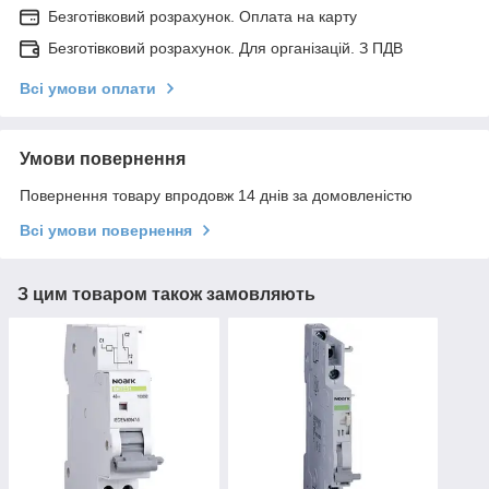
Безготівковий розрахунок. Оплата на карту
Безготівковий розрахунок. Для організацій. З ПДВ
Всі умови оплати
Умови повернення
Повернення товару впродовж 14 днів за домовленістю
Всі умови повернення
З цим товаром також замовляють