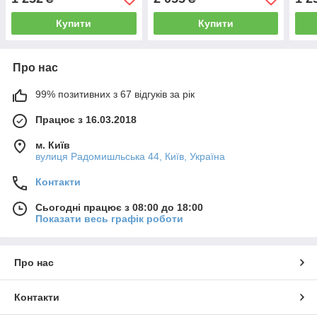
Купити
Купити
Про нас
99% позитивних з 67 відгуків за рік
Працює з 16.03.2018
м. Київ
вулиця Радомишльська 44, Київ, Україна
Контакти
Сьогодні працює з 08:00 до 18:00
Показати весь графік роботи
Про нас
Контакти