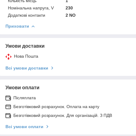
Кількість місць
1
Номінальна напруга, V
230
Додаткові контакти
2 NO
Приховати
Умови доставки
Нова Пошта
Всі умови доставки
Умови оплати
Післяплата
Безготівковий розрахунок. Оплата на карту
Безготівковий розрахунок. Для організацій. З ПДВ
Всі умови оплати