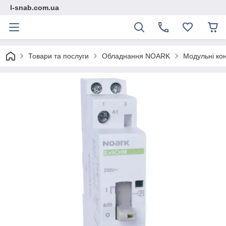
l-snab.com.ua
Товари та послуги
Обладнання NOARK
Модульні ко