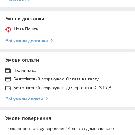
Умови доставки
Нова Пошта
Всі умови доставки
Умови оплати
Післяплата
Безготівковий розрахунок. Оплата на карту
Безготівковий розрахунок. Для організацій. З ПДВ
Всі умови оплати
Умови повернення
Повернення товару впродовж 14 днів за домовленістю