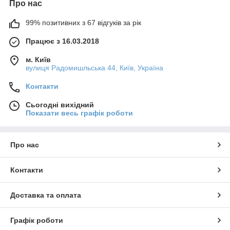
Про нас
99% позитивних з 67 відгуків за рік
Працює з 16.03.2018
м. Київ
вулиця Радомишльська 44, Київ, Україна
Контакти
Сьогодні вихідний
Показати весь графік роботи
Про нас
Контакти
Доставка та оплата
Графік роботи