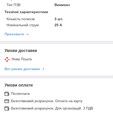
Тип ПЗВ
Вимикач
Технічні характеристики
Кількість полюсів
3 шт.
Номінальний струм
25 А
Приховати
Умови доставки
Нова Пошта
Всі умови доставки
Умови оплати
Післяплата
Безготівковий розрахунок. Оплата на карту
Безготівковий розрахунок. Для організацій. З ПДВ