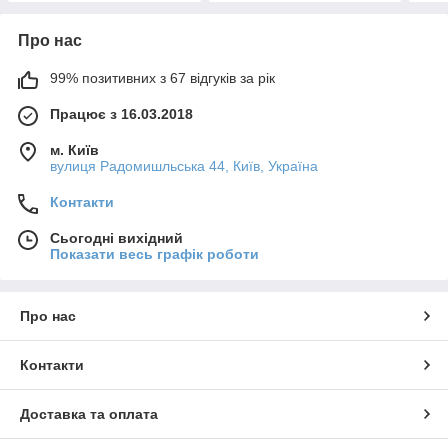
Про нас
99% позитивних з 67 відгуків за рік
Працює з 16.03.2018
м. Київ
вулиця Радомишльська 44, Київ, Україна
Контакти
Сьогодні вихідний
Показати весь графік роботи
Про нас
Контакти
Доставка та оплата