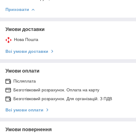
Приховати
Умови доставки
Нова Пошта
Всі умови доставки
Умови оплати
Післяплата
Безготівковий розрахунок. Оплата на карту
Безготівковий розрахунок. Для організацій. З ПДВ
Всі умови оплати
Умови повернення