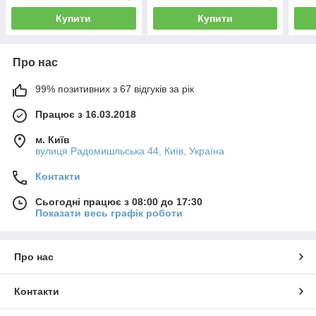
Купити
Купити
Про нас
99% позитивних з 67 відгуків за рік
Працює з 16.03.2018
м. Київ
вулиця Радомишльська 44, Київ, Україна
Контакти
Сьогодні працює з 08:00 до 17:30
Показати весь графік роботи
Про нас
Контакти