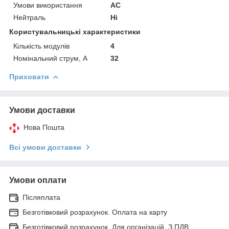
Умови використання
АС
Нейтраль
Ні
Користувальницькі характеристики
Кількість модулів
4
Номінальний струм, А
32
Приховати
Умови доставки
Нова Пошта
Всі умови доставки
Умови оплати
Післяплата
Безготівковий розрахунок. Оплата на карту
Безготівковий розрахунок. Для організацій. З ПДВ