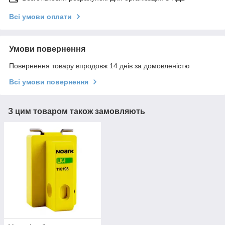
Всі умови оплати
Умови повернення
Повернення товару впродовж 14 днів за домовленістю
Всі умови повернення
З цим товаром також замовляють