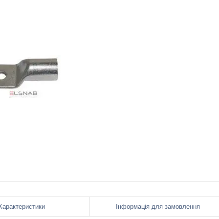
Характеристики
Інформація для замовлення