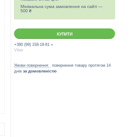
Мінімальна сума замовлення на сайті —
500 ₴
КУПИТИ
+380 (99) 158-18-81
Viber
повернення товару протягом 14
днів
за домовленістю