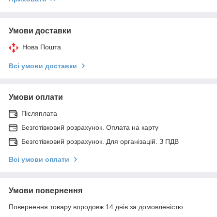
Умови доставки
Нова Пошта
Всі умови доставки
Умови оплати
Післяплата
Безготівковий розрахунок. Оплата на карту
Безготівковий розрахунок. Для організацій. З ПДВ
Всі умови оплати
Умови повернення
Повернення товару впродовж 14 днів за домовленістю