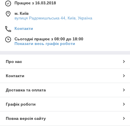
Працює з 16.03.2018
м. Київ
вулиця Радомишльська 44, Київ, Україна
Контакти
Сьогодні працює з 08:00 до 18:00
Показати весь графік роботи
Про нас
Контакти
Доставка та оплата
Графік роботи
Повна версія сайту