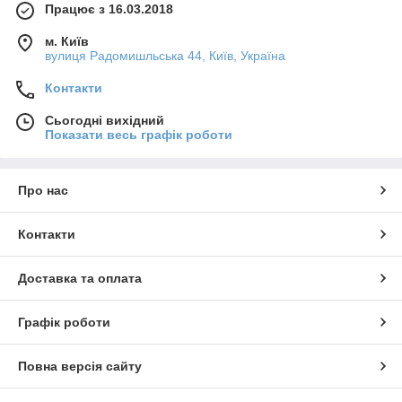
Працює з 16.03.2018
м. Київ
вулиця Радомишльська 44, Київ, Україна
Контакти
Сьогодні вихідний
Показати весь графік роботи
Про нас
Контакти
Доставка та оплата
Графік роботи
Повна версія сайту