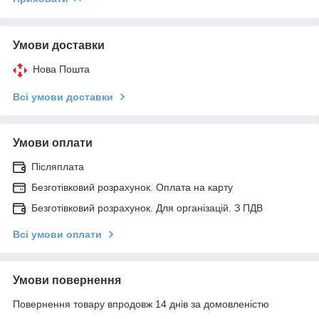
Умови доставки
Нова Пошта
Всі умови доставки
Умови оплати
Післяплата
Безготівковий розрахунок. Оплата на карту
Безготівковий розрахунок. Для організацій. З ПДВ
Всі умови оплати
Умови повернення
Повернення товару впродовж 14 днів за домовленістю