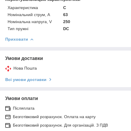
Характеристика
C
Номінальний струм, А
63
Номінальна напруга, V
250
Тип пружні
DC
Приховати
Умови доставки
Нова Пошта
Всі умови доставки
Умови оплати
Післяплата
Безготівковий розрахунок. Оплата на карту
Безготівковий розрахунок. Для організацій. З ПДВ