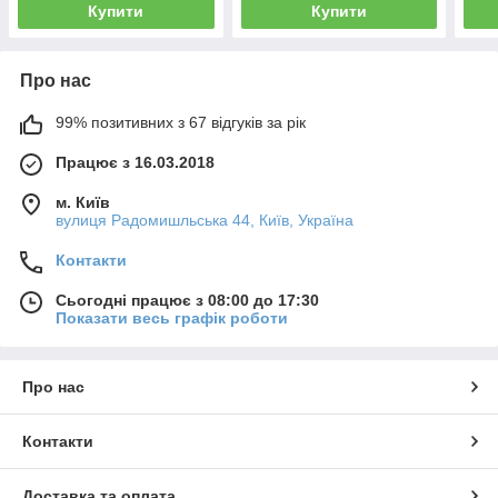
Купити
Купити
Про нас
99% позитивних з 67 відгуків за рік
Працює з 16.03.2018
м. Київ
вулиця Радомишльська 44, Київ, Україна
Контакти
Сьогодні працює з 08:00 до 17:30
Показати весь графік роботи
Про нас
Контакти
Доставка та оплата