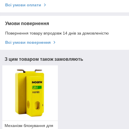
Всі умови оплати
Умови повернення
Повернення товару впродовж 14 днів за домовленістю
Всі умови повернення
З цим товаром також замовляють
Механізм блокування для