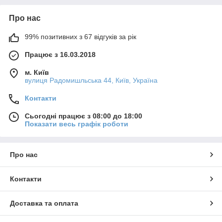
Про нас
99% позитивних з 67 відгуків за рік
Працює з 16.03.2018
м. Київ
вулиця Радомишльська 44, Київ, Україна
Контакти
Сьогодні працює з 08:00 до 18:00
Показати весь графік роботи
Про нас
Контакти
Доставка та оплата