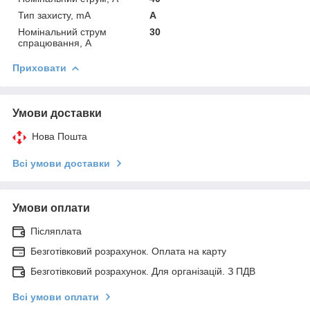
Тип захисту, mA
А
Номінальний струм
30
спрацювання, А
Приховати
Умови доставки
Нова Пошта
Всі умови доставки
Умови оплати
Післяплата
Безготівковий розрахунок. Оплата на карту
Безготівковий розрахунок. Для організацій. З ПДВ
Всі умови оплати