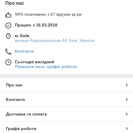
Про нас
99% позитивних з 67 відгуків за рік
Працює з 16.03.2018
м. Київ
вулиця Радомишльська 44, Київ, Україна
Контакти
Сьогодні вихідний
Показати весь графік роботи
Про нас
Контакти
Доставка та оплата
Графік роботи