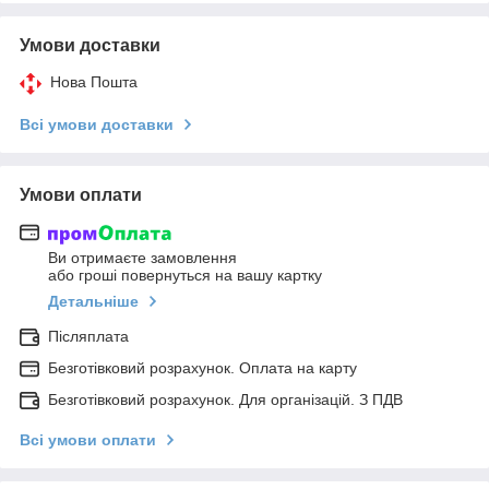
Умови доставки
Нова Пошта
Всі умови доставки
Умови оплати
Ви отримаєте замовлення
або гроші повернуться на вашу картку
Детальніше
Післяплата
Безготівковий розрахунок. Оплата на карту
Безготівковий розрахунок. Для організацій. З ПДВ
Всі умови оплати