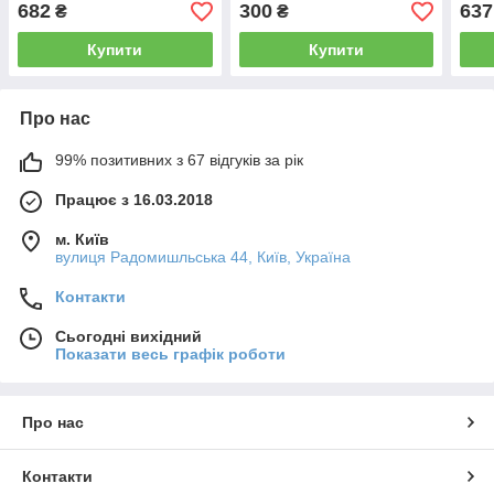
682
300
637
₴
₴
Купити
Купити
Про нас
99% позитивних з 67 відгуків за рік
Працює з 16.03.2018
м. Київ
вулиця Радомишльська 44, Київ, Україна
Контакти
Сьогодні вихідний
Показати весь графік роботи
Про нас
Контакти