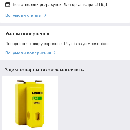
Безготівковий розрахунок. Для організацій. З ПДВ
Всі умови оплати
Умови повернення
Повернення товару впродовж 14 днів за домовленістю
Всі умови повернення
З цим товаром також замовляють