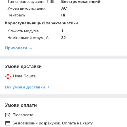
Тип спрацьовування ПЗВ
Електромеханічний
Умови використання
АС
Нейтраль
Ні
Користувальницькі характеристики
Кількість модулів
1
Номінальний струм, А
32
Приховати
Умови доставки
Нова Пошта
Всі умови доставки
Умови оплати
Післяплата
Безготівковий розрахунок. Оплата на карту