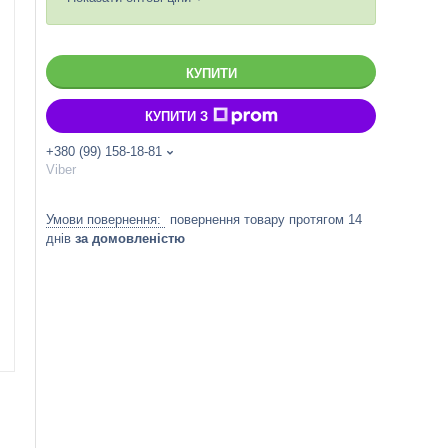
КУПИТИ
КУПИТИ З
+380 (99) 158-18-81
Viber
повернення товару протягом 14
днів
за домовленістю