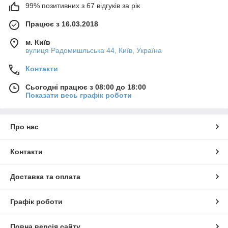
99% позитивних з 67 відгуків за рік
Працює з 16.03.2018
м. Київ
вулиця Радомишльська 44, Київ, Україна
Контакти
Сьогодні працює з 08:00 до 18:00
Показати весь графік роботи
Про нас
Контакти
Доставка та оплата
Графік роботи
Повна версія сайту