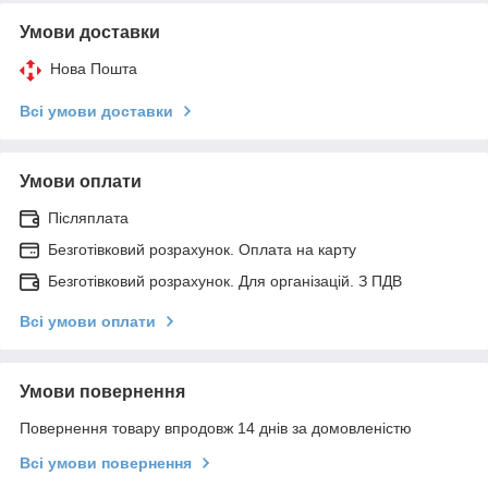
Умови доставки
Нова Пошта
Всі умови доставки
Умови оплати
Післяплата
Безготівковий розрахунок. Оплата на карту
Безготівковий розрахунок. Для організацій. З ПДВ
Всі умови оплати
Умови повернення
Повернення товару впродовж 14 днів за домовленістю
Всі умови повернення