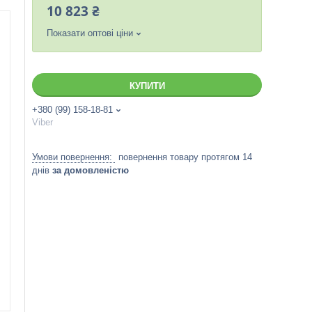
10 823 ₴
Показати оптові ціни
КУПИТИ
+380 (99) 158-18-81
Viber
повернення товару протягом 14
днів
за домовленістю