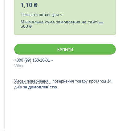
1,10 ₴
Показати оптові ціни
Мінімальна сума замовлення на сайті —
500 ₴
КУПИТИ
+380 (99) 158-18-81
Viber
повернення товару протягом 14
днів
за домовленістю