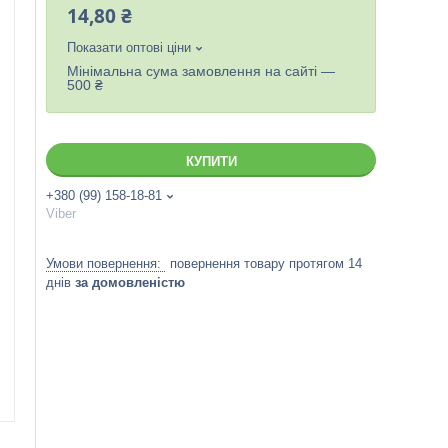
14,80 ₴
Показати оптові ціни
Мінімальна сума замовлення на сайті —
500 ₴
КУПИТИ
+380 (99) 158-18-81
Viber
повернення товару протягом 14
днів
за домовленістю