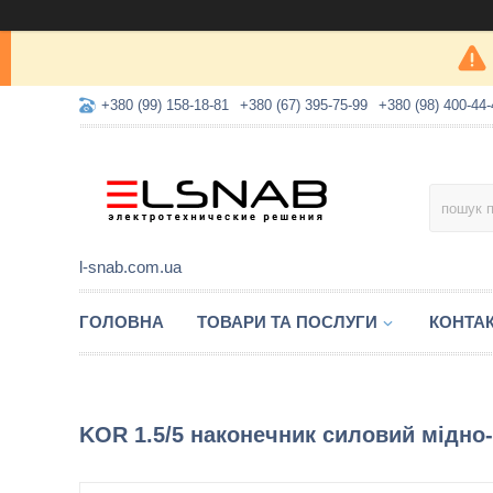
+380 (99) 158-18-81
+380 (67) 395-75-99
+380 (98) 400-44-
l-snab.com.ua
ГОЛОВНА
ТОВАРИ ТА ПОСЛУГИ
КОНТА
KOR 1.5/5 наконечник силовий мідно