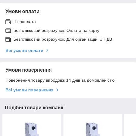
Умови оплати
Післяплата
Безготівковий розрахунок. Оплата на карту
Безготівковий розрахунок. Для організацій. З ПДВ
Всі умови оплати
Умови повернення
Повернення товару впродовж 14 днів за домовленістю
Всі умови повернення
Подібні товари компанії