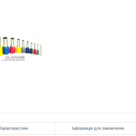
Характеристики
Інформація для замовлення