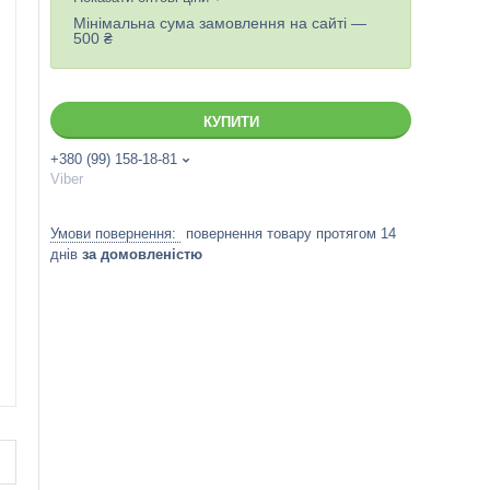
Мінімальна сума замовлення на сайті —
500 ₴
КУПИТИ
+380 (99) 158-18-81
Viber
повернення товару протягом 14
днів
за домовленістю