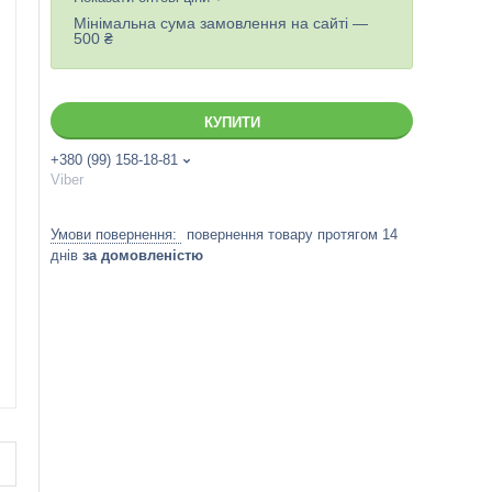
Мінімальна сума замовлення на сайті —
500 ₴
КУПИТИ
+380 (99) 158-18-81
Viber
повернення товару протягом 14
днів
за домовленістю