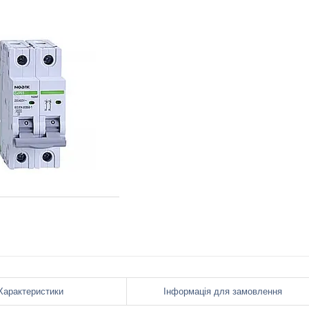
Характеристики
Інформація для замовлення