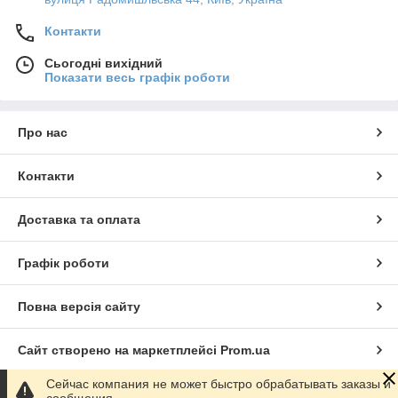
Контакти
Сьогодні вихідний
Показати весь графік роботи
Про нас
Контакти
Доставка та оплата
Графік роботи
Повна версія сайту
Сайт створено на маркетплейсі
Prom.ua
Сейчас компания не может быстро обрабатывать заказы и
Політика конфіденційності