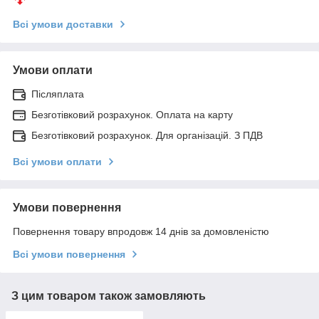
Всі умови доставки
Умови оплати
Післяплата
Безготівковий розрахунок. Оплата на карту
Безготівковий розрахунок. Для організацій. З ПДВ
Всі умови оплати
Умови повернення
Повернення товару впродовж 14 днів за домовленістю
Всі умови повернення
З цим товаром також замовляють