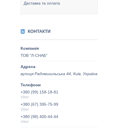
Даставка та оплата
КОНТАКТИ
ТОВ "Л-СНАБ"
вулиця Радомишльська 44, Київ, Україна
+380 (99) 158-18-81
Viber
+380 (67) 395-75-99
Viber
+380 (98) 400-44-44
Viber