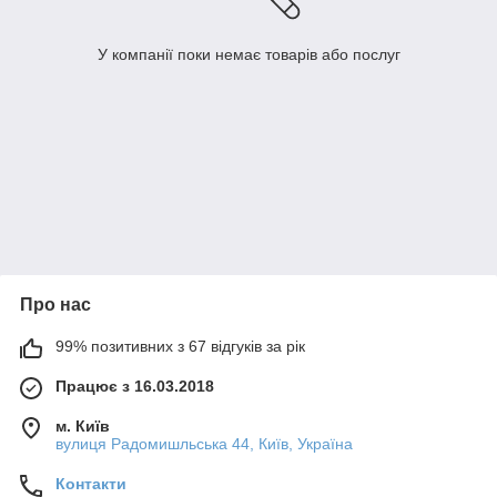
У компанії поки немає товарів або послуг
Про нас
99% позитивних з 67 відгуків за рік
Працює з 16.03.2018
м. Київ
вулиця Радомишльська 44, Київ, Україна
Контакти