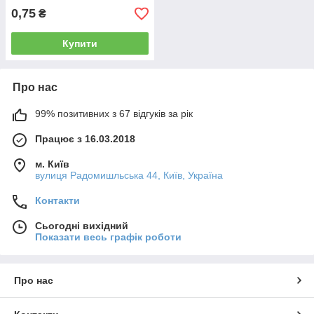
0,75
₴
Купити
Про нас
99% позитивних з 67 відгуків за рік
Працює з 16.03.2018
м. Київ
вулиця Радомишльська 44, Київ, Україна
Контакти
Сьогодні вихідний
Показати весь графік роботи
Про нас