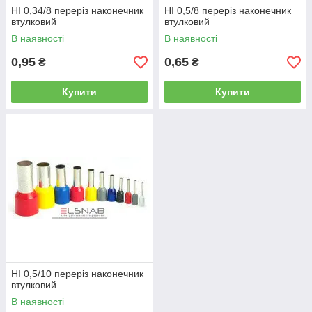
НІ 0,34/8 переріз наконечник
НІ 0,5/8 переріз наконечник
втулковий
втулковий
В наявності
В наявності
0,95
0,65
₴
₴
Купити
Купити
НІ 0,5/10 переріз наконечник
втулковий
В наявності