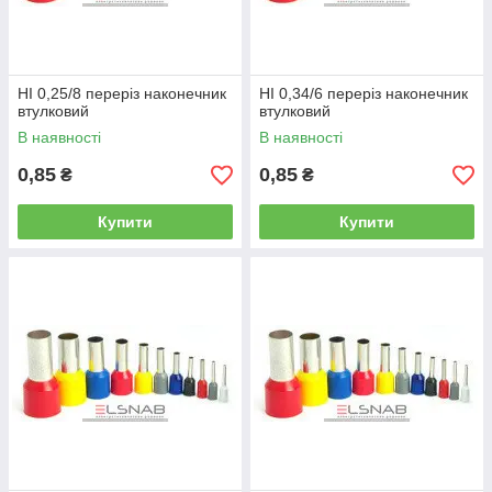
НІ 0,25/8 переріз наконечник
НІ 0,34/6 переріз наконечник
втулковий
втулковий
В наявності
В наявності
0,85
0,85
₴
₴
Купити
Купити