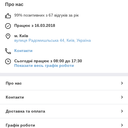
Про нас
99% позитивних з 67 відгуків за рік
Працює з 16.03.2018
м. Київ
вулиця Радомишльська 44, Київ, Україна
Контакти
Сьогодні працює з 08:00 до 17:30
Показати весь графік роботи
Про нас
Контакти
Доставка та оплата
Графік роботи