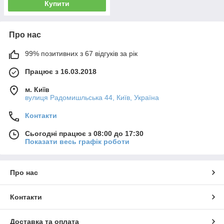
Купити
Про нас
99% позитивних з 67 відгуків за рік
Працює з 16.03.2018
м. Київ
вулиця Радомишльська 44, Київ, Україна
Контакти
Сьогодні працює з 08:00 до 17:30
Показати весь графік роботи
Про нас
Контакти
Доставка та оплата